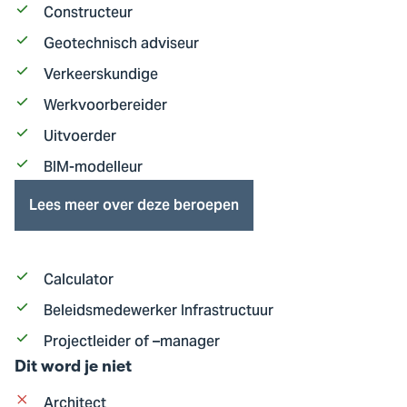
Constructeur
Geotechnisch adviseur
Verkeerskundige
Werkvoorbereider
Uitvoerder
BIM-modelleur
Lees meer over deze beroepen
Calculator
Beleidsmedewerker Infrastructuur
Projectleider of –manager
Dit word je niet
Architect