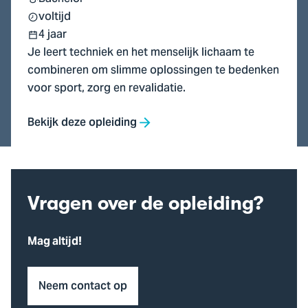
voltijd
4 jaar
Je leert techniek en het menselijk lichaam te
combineren om slimme oplossingen te bedenken
voor sport, zorg en revalidatie.
Bekijk deze opleiding
Vragen over de opleiding?
Mag altijd!
Neem contact op