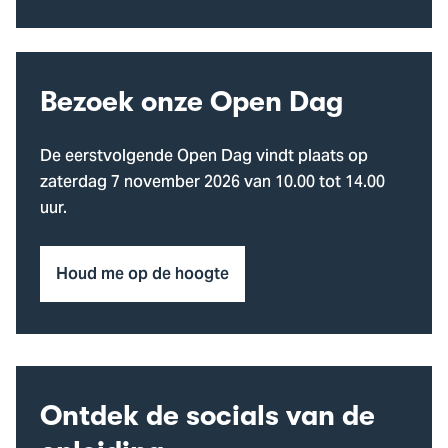
Bezoek onze Open Dag
De eerstvolgende Open Dag vindt plaats op
zaterdag 7 november 2026 van 10.00 tot 14.00
uur.
Houd me op de hoogte
Ontdek de socials van de