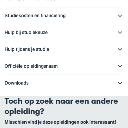
Studiekosten en financiering
Hulp bij studiekeuze
Hulp tijdens je studie
Officiële opleidingsnaam
Downloads
Toch op zoek naar een andere
opleiding?
Misschien vind je deze opleidingen ook interessant!