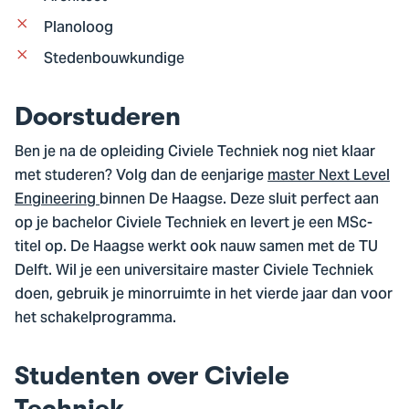
Planoloog
Stedenbouwkundige
Doorstuderen
Ben je na de opleiding Civiele Techniek nog niet klaar
met studeren? Volg dan de eenjarige
master Next Level
Engineering
binnen De Haagse. Deze sluit perfect aan
op je bachelor Civiele Techniek en levert je een MSc-
titel op. De Haagse werkt ook nauw samen met de TU
Delft. Wil je een universitaire master Civiele Techniek
doen, gebruik je minorruimte in het vierde jaar dan voor
het schakelprogramma.
Studenten over Civiele