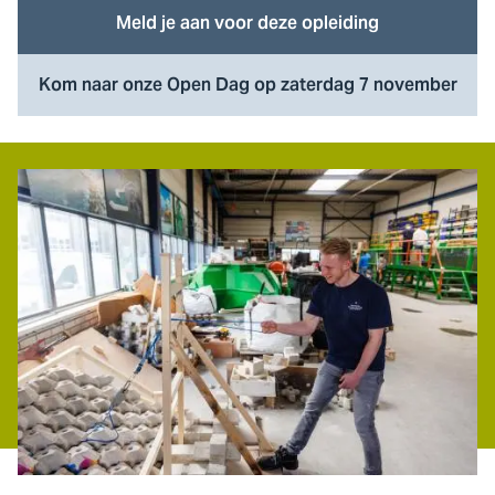
Meld je aan voor deze opleiding
Kom naar onze Open Dag op zaterdag 7 november