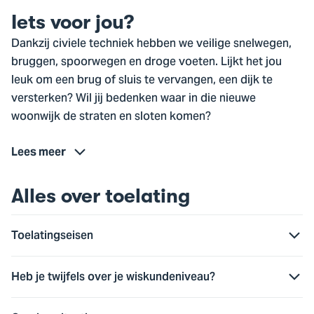
Iets voor jou?
Dankzij civiele techniek hebben we veilige snelwegen,
bruggen, spoorwegen en droge voeten. Lijkt het jou
leuk om een brug of sluis te vervangen, een dijk te
versterken? Wil jij bedenken waar in die nieuwe
woonwijk de straten en sloten komen?
Lees meer
Alles over toelating
Toelatingseisen
Heb je twijfels over je wiskundeniveau?