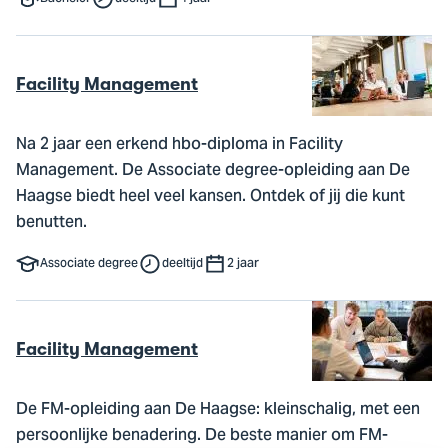
Facility Management
Na 2 jaar een erkend hbo-diploma in Facility
Management. De Associate degree-opleiding aan De
Haagse biedt heel veel kansen. Ontdek of jij die kunt
benutten.
Associate degree
deeltijd
2 jaar
Facility Management
De FM-opleiding aan De Haagse: kleinschalig, met een
persoonlijke benadering. De beste manier om FM-