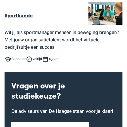
Sportkunde
Wil jij als sportmanager mensen in beweging brengen?
Met jouw organisatietalent wordt het virtuele
bedrijfsuitje een succes.
Bachelor
voltijd
4 jaar
Vragen over je
studiekeuze?
De adviseurs van De Haagse staan voor je klaar!