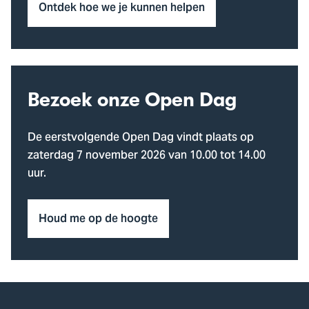
Ontdek hoe we je kunnen helpen
Bezoek onze Open Dag
De eerstvolgende Open Dag vindt plaats op
zaterdag 7 november 2026 van 10.00 tot 14.00
uur.
Houd me op de hoogte