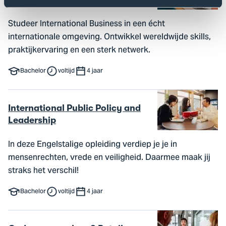
Studeer International Business in een écht
internationale omgeving. Ontwikkel wereldwijde skills,
praktijkervaring en een sterk netwerk.
Bachelor
voltijd
4 jaar
International Public Policy and
Leadership
In deze Engelstalige opleiding verdiep je je in
mensenrechten, vrede en veiligheid. Daarmee maak jij
straks het verschil!
Bachelor
voltijd
4 jaar