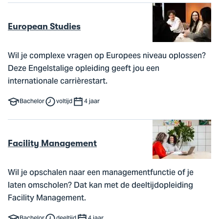
European Studies
Wil je complexe vragen op Europees niveau oplossen?
Deze Engelstalige opleiding geeft jou een
internationale carrièrestart.
Bachelor
voltijd
4 jaar
Facility Management
Wil je opschalen naar een managementfunctie of je
laten omscholen? Dat kan met de deeltijdopleiding
Facility Management.
Bachelor
deeltijd
4 jaar