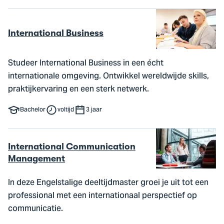
International Business
Studeer International Business in een écht
internationale omgeving. Ontwikkel wereldwijde skills,
praktijkervaring en een sterk netwerk.
Bachelor
voltijd
3 jaar
International Communication
Management
In deze Engelstalige deeltijdmaster groei je uit tot een
professional met een internationaal perspectief op
communicatie.