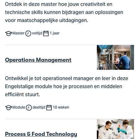
Ontdek in deze master hoe jouw creativiteit en
technische skills kunnen bijdragen aan oplossingen
voor maatschappelijke uitdagingen.
Master
voltijd
1 jaar
Operations Management
Ontwikkel je tot operationeel manager en leer in deze
Engelstalige module hoe je processen en middelen
efficiënt stuurt.
Module
deeltijd
10 weken
Process & Food Technology