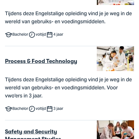
Tijdens deze Engelstalige opleiding vind je je weg in de
wereld van gebruiks- en voedingsmiddelen.
Bachelor
voltijd
4 jaar
Process & Food Technology
Tijdens deze Engelstalige opleiding vind je je weg in de
wereld van gebruiks- en voedingsmiddelen. Voor
vwo'ers in 3 jaar.
Bachelor
voltijd
3 jaar
Safety and Security